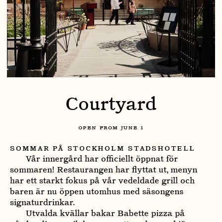
Courtyard
OPEN FROM JUNE 1
SOMMAR PÅ STOCKHOLM STADSHOTELL
Vår innergård har officiellt öppnat för
sommaren! Restaurangen har flyttat ut, menyn
har ett starkt fokus på vår vedeldade grill och
baren är nu öppen utomhus med säsongens
signaturdrinkar.
Utvalda kvällar bakar Babette pizza på